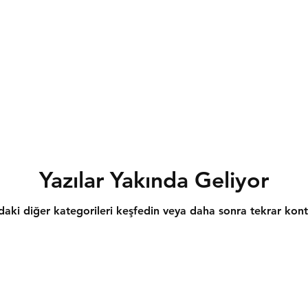
Yazılar Yakında Geliyor
aki diğer kategorileri keşfedin veya daha sonra tekrar kont