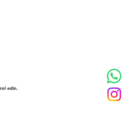
rol edin.