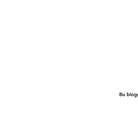
Bu blogd